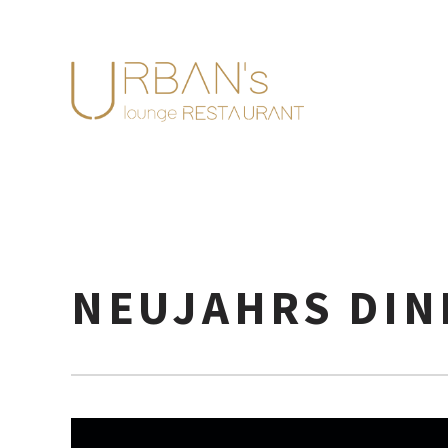
NEUJAHRS DIN