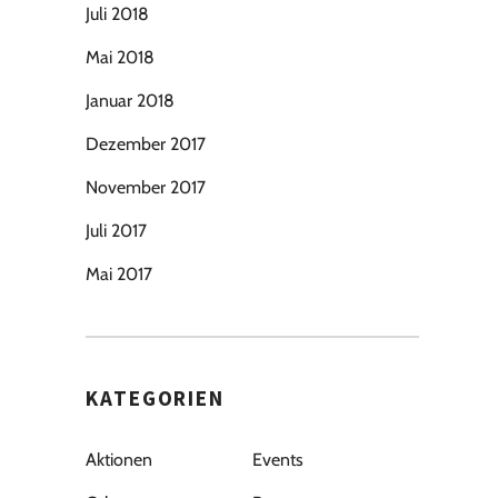
Juli 2018
Mai 2018
Januar 2018
Dezember 2017
November 2017
Juli 2017
Mai 2017
KATEGORIEN
Aktionen
Events