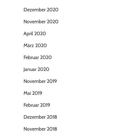
Dezember 2020
November 2020
April 2020
März 2020
Februar 2020
Januar 2020
November 2019
Mai 2019
Februar 2019
Dezember 2018
November 2018