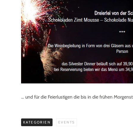
… und für die Feierlustigen die bis in die frühen Morgen
KATEGORIEN
EVENTS