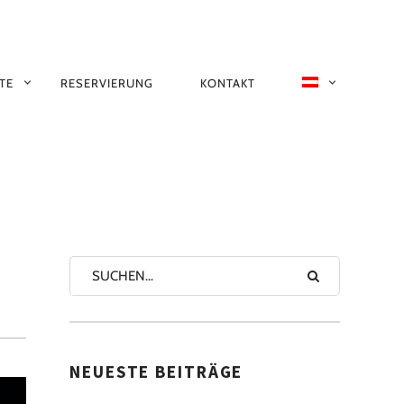
TE
RESERVIERUNG
KONTAKT
ION
NEUESTE BEITRÄGE