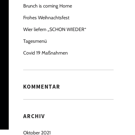
Brunch is coming Home
Frohes Weihnachtsfest
Wier liefern „SCHON WIEDER“
Tagesmenü
Covid 19 Maßnahmen
KOMMENTAR
ARCHIV
Oktober 2021