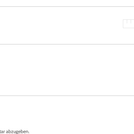
ar abzugeben.