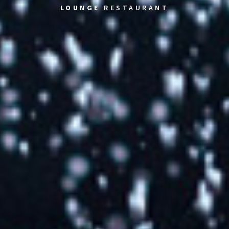
LOUNGE
RESTAURANT