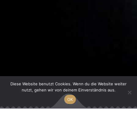
Diese Website benutzt Cookies. Wenn du die Website weiter
nutzt, gehen wir von deinem Einverständnis aus.
OK