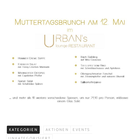
KATEGORIEN
AKTIONEN
EVENTS
UNKATEGORISIERT