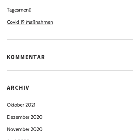
Tagesmenü
Covid 19 Maßnahmen
KOMMENTAR
ARCHIV
Oktober 2021
Dezember 2020
November 2020