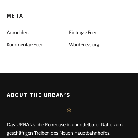
META
Anmelden
Eintrags-Feed
Kommentar-Feed
WordPress.org
ABOUT THE URBAN’S
✻
Das URBAN’s, die Ruheoase in unmittelbarer Nähe zum
geschäftigen Treiben des Neuen Hauptbahnhofes.