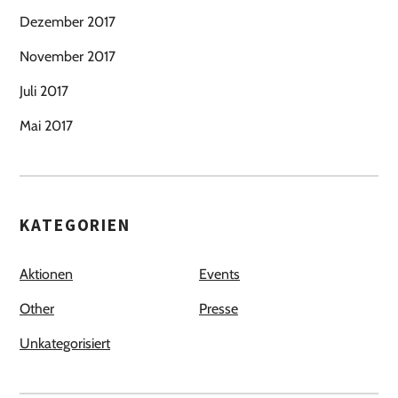
Dezember 2017
November 2017
Juli 2017
Mai 2017
KATEGORIEN
Aktionen
Events
Other
Presse
Unkategorisiert