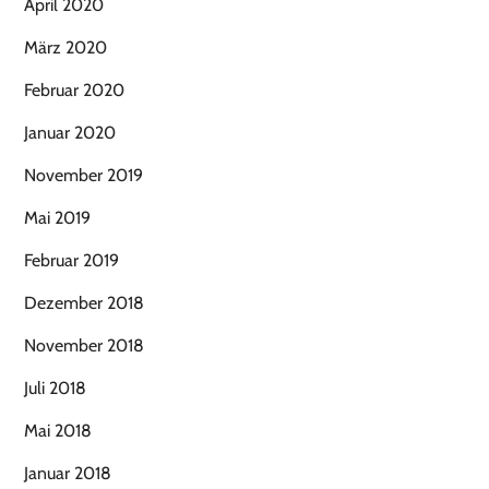
April 2020
März 2020
Februar 2020
Januar 2020
November 2019
Mai 2019
Februar 2019
Dezember 2018
November 2018
Juli 2018
Mai 2018
Januar 2018