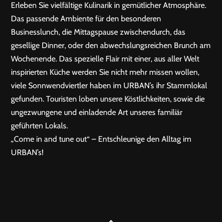
Erleben Sie vielfältige Kulinarik in gemütlicher Atmosphäre.
Das passende Ambiente für den besonderen
Businesslunch, die Mittagspause zwischendurch, das
gesellige Dinner, oder den abwechslungsreichen Brunch am
Wochenende. Das spezielle Flair mit einer, aus aller Welt
inspirierten Küche werden Sie nicht mehr missen wollen,
viele Sonnwendviertler haben im URBAN’s ihr Stammlokal
gefunden. Touristen loben unsere Köstlichkeiten, sowie die
ungezwungene und einladende Art unseres familiär
geführten Lokals.
„Come in and tune out“ – Entschleunige den Alltag im
URBAN’s!