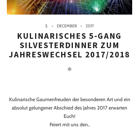
3.
DECEMBER
2017
KULINARISCHES 5-GANG
SILVESTERDINNER ZUM
JAHRESWECHSEL 2017/2018
✻
Kulinarische Gaumenfreuden der besonderen Art und ein
absolut gelungener Abschied des Jahres 2017 erwarten
Euch!
Feiert mit uns den..