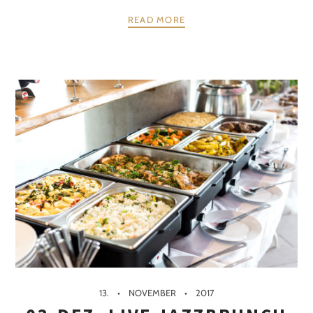
READ MORE
13.
NOVEMBER
2017