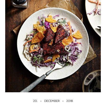
20.
DECEMBER
2018