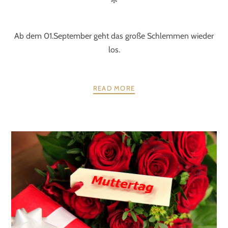
✻
Ab dem 01.September geht das große Schlemmen wieder
los.
READ MORE