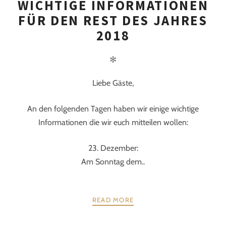
WICHTIGE INFORMATIONEN
FÜR DEN REST DES JAHRES
2018
✻
Liebe Gäste,
An den folgenden Tagen haben wir einige wichtige
Informationen die wir euch mitteilen wollen:
23. Dezember:
Am Sonntag dem..
READ MORE