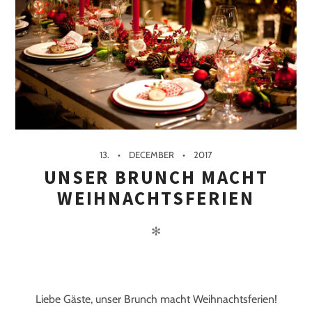
13.
DECEMBER
2017
UNSER BRUNCH MACHT
WEIHNACHTSFERIEN
✻
Liebe Gäste, unser Brunch macht Weihnachtsferien!