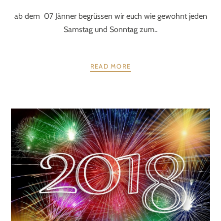
ab dem 07 Jänner begrüssen wir euch wie gewohnt jeden
Samstag und Sonntag zum..
READ MORE