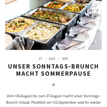
27.
JULY
2017
UNSER SONNTAGS-BRUNCH
MACHT SOMMERPAUSE
✻
Vom 06.August bis zum 27.August macht unser Sonntags-
Brunch Urlaub. Pünktlich am 03.September seid Ihr wieder