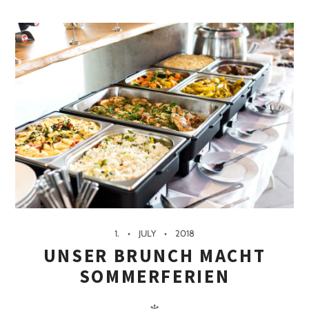
1.
JULY
2018
UNSER BRUNCH MACHT
SOMMERFERIEN