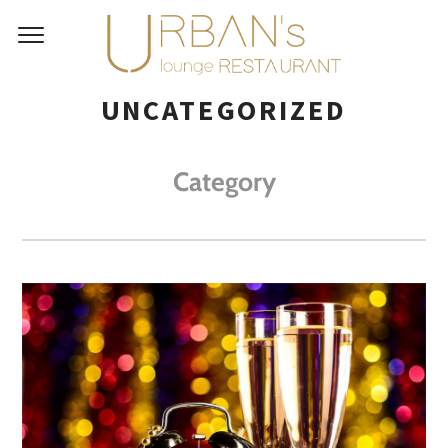
UNCATEGORIZED
Category