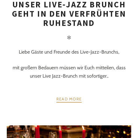
UNSER LIVE-JAZZ BRUNCH
GEHT IN DEN VERFRÜHTEN
RUHESTAND
✻
Liebe Gäste und Freunde des Live-Jazz-Brunchs,
mit großem Bedauern müssen wir Euch mitteilen, dass
unser Live Jazz-Brunch mit sofortiger..
READ MORE